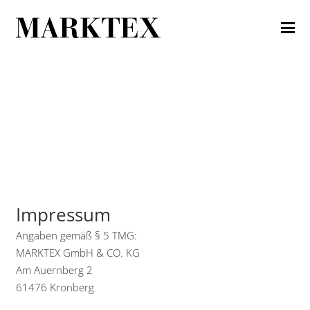
Impressum
Angaben gemäß § 5 TMG:
MARKTEX GmbH & CO. KG
Am Auernberg 2
61476 Kronberg