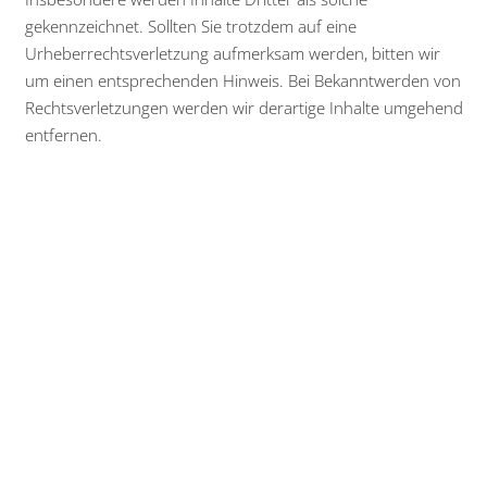
gekennzeichnet. Sollten Sie trotzdem auf eine
Urheberrechtsverletzung aufmerksam werden, bitten wir
um einen entsprechenden Hinweis. Bei Bekanntwerden von
Rechtsverletzungen werden wir derartige Inhalte umgehend
entfernen.