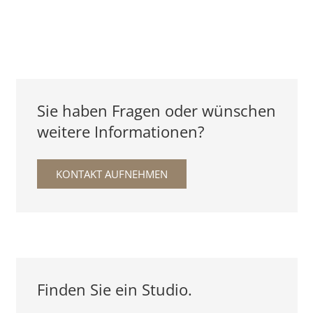
Sie haben Fragen oder wünschen
weitere Informationen?
KONTAKT AUFNEHMEN
Finden Sie ein Studio.