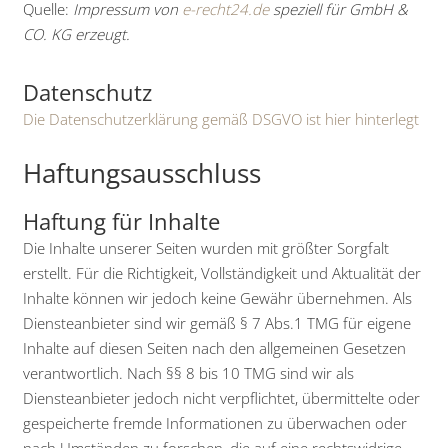
Quelle:
Impressum von
e-recht24.de
speziell für GmbH &
CO. KG erzeugt.
Datenschutz
Die Datenschutzerklärung gemäß DSGVO ist hier hinterlegt
Haftungsausschluss
Haftung für Inhalte
Die Inhalte unserer Seiten wurden mit größter Sorgfalt
erstellt. Für die Richtigkeit, Vollständigkeit und Aktualität der
Inhalte können wir jedoch keine Gewähr übernehmen. Als
Diensteanbieter sind wir gemäß § 7 Abs.1 TMG für eigene
Inhalte auf diesen Seiten nach den allgemeinen Gesetzen
verantwortlich. Nach §§ 8 bis 10 TMG sind wir als
Diensteanbieter jedoch nicht verpflichtet, übermittelte oder
gespeicherte fremde Informationen zu überwachen oder
nach Umständen zu forschen, die auf eine rechtswidrige