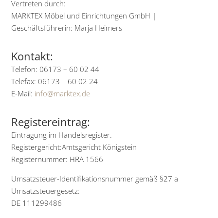
Vertreten durch:
MARKTEX Möbel und Einrichtungen GmbH |
Geschäftsführerin: Marja Heimers
Kontakt:
Telefon: 06173 – 60 02 44
Telefax: 06173 – 60 02 24
E-Mail:
info@marktex.de
Registereintrag:
Eintragung im Handelsregister.
Registergericht:Amtsgericht Königstein
Registernummer: HRA 1566
Umsatzsteuer-Identifikationsnummer gemäß §27 a
Umsatzsteuergesetz:
DE 111299486