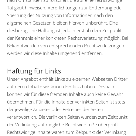
Tätigkeit hinweisen. Verpflichtungen zur Entfernung oder
Sperrung der Nutzung von Informationen nach den
allgemeinen Gesetzen bleiben hiervon unberührt. Eine
diesbezügliche Haftung ist jedoch erst ab dem Zeitpunkt
der Kenntnis einer konkreten Rechtsverletzung möglich. Bei
Bekanntwerden von entsprechenden Rechtsverletzungen
werden wir diese Inhalte umgehend entfernen.
Haftung für Links
Unser Angebot enthält Links zu externen Webseiten Dritter,
auf deren Inhalte wir keinen Einfluss haben. Deshalb
können wir für diese fremden Inhalte auch keine Gewähr
übernehmen. Für die Inhalte der verlinkten Seiten ist stets
der jeweilige Anbieter oder Betreiber der Seiten
verantwortlich. Die verlinkten Seiten wurden zum Zeitpunkt
der Verlinkung auf mögliche Rechtsverstöße überprüft.
Rechtswidrige Inhalte waren zum Zeitpunkt der Verlinkung