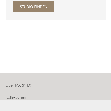
STUDIO FINDEN
Über MARKTEX
Kollektionen
Einrichtungshäuser