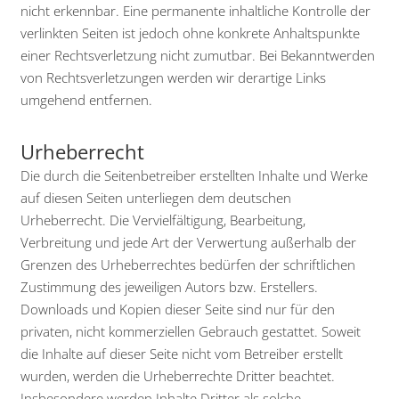
nicht erkennbar. Eine permanente inhaltliche Kontrolle der
verlinkten Seiten ist jedoch ohne konkrete Anhaltspunkte
einer Rechtsverletzung nicht zumutbar. Bei Bekanntwerden
von Rechtsverletzungen werden wir derartige Links
umgehend entfernen.
Urheberrecht
Die durch die Seitenbetreiber erstellten Inhalte und Werke
auf diesen Seiten unterliegen dem deutschen
Urheberrecht. Die Vervielfältigung, Bearbeitung,
Verbreitung und jede Art der Verwertung außerhalb der
Grenzen des Urheberrechtes bedürfen der schriftlichen
Zustimmung des jeweiligen Autors bzw. Erstellers.
Downloads und Kopien dieser Seite sind nur für den
privaten, nicht kommerziellen Gebrauch gestattet. Soweit
die Inhalte auf dieser Seite nicht vom Betreiber erstellt
wurden, werden die Urheberrechte Dritter beachtet.
Insbesondere werden Inhalte Dritter als solche