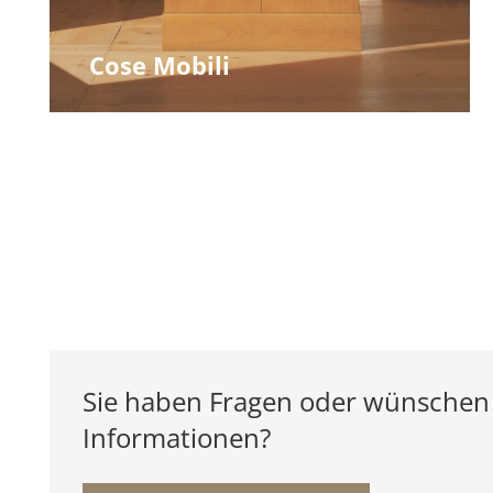
Cose Mobili
Sie haben Fragen oder wünschen
Informationen?