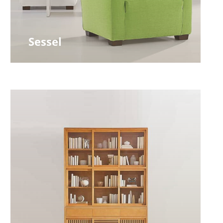
Sessel