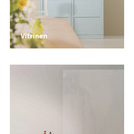
Vitrinen