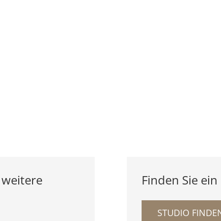
 weitere
Finden Sie ein
STUDIO FINDE