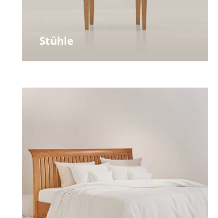
Stühle