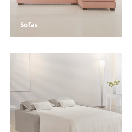
Sofas