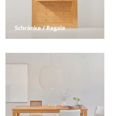
Schränke / Regale