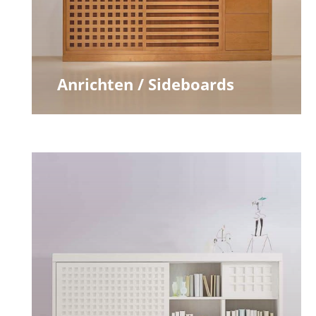
Anrichten / Sideboards