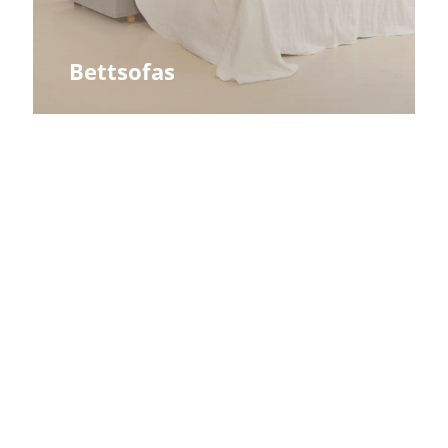
Bettsofas