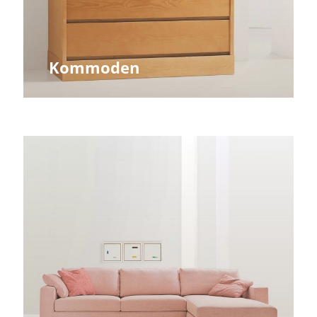
Kommoden