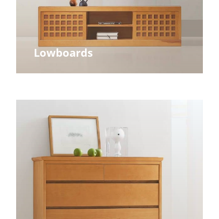
Lowboards