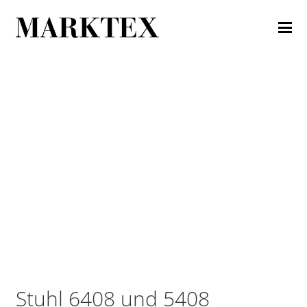
Stuhl 6408 und 5408