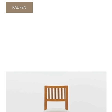
KAUFEN