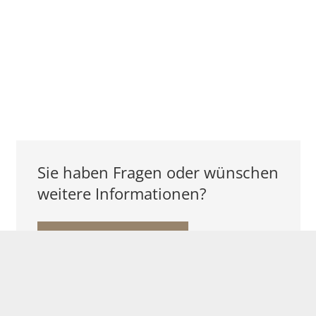
Sie haben Fragen oder wünschen
weitere Informationen?
KONTAKT AUFNEHMEN