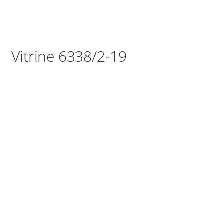
Vitrine 6338/2-19