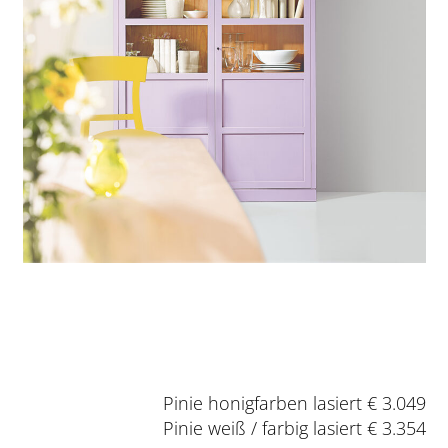
Pinie honigfarben lasiert € 3.049
Pinie weiß / farbig lasiert € 3.354