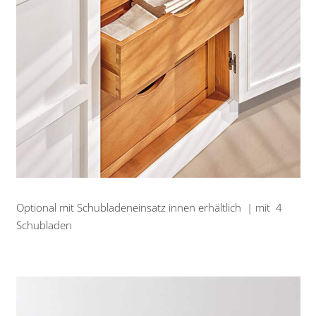
Optional mit Schubladeneinsatz innen erhältlich | mit 4
Schubladen