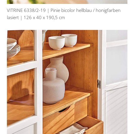
VITRINE 6338/2-19 | Pinie bicolor hellblau / honigfarben
lasiert | 126 x 40 x 190,5 cm