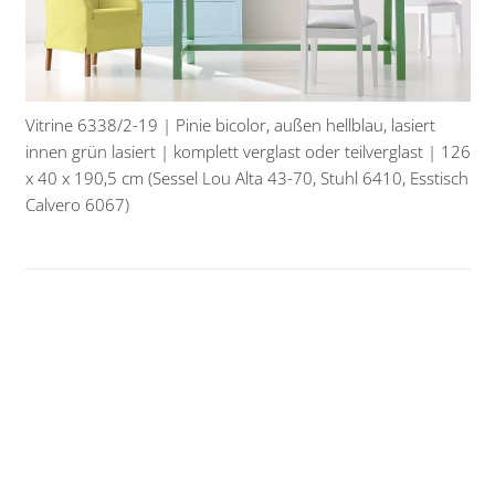
Vitrine 6338/2-19 | Pinie bicolor, außen hellblau, lasiert
innen grün lasiert | komplett verglast oder teilverglast | 126
x 40 x 190,5 cm (Sessel Lou Alta 43-70, Stuhl 6410, Esstisch
Calvero 6067)