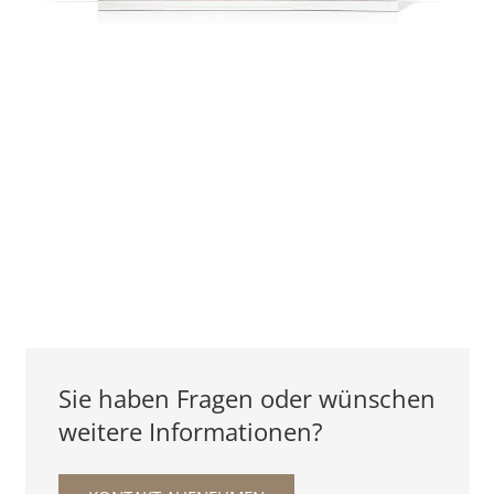
Sie haben Fragen oder wünschen
weitere Informationen?