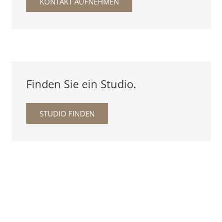
KONTAKT AUFNEHMEN
Finden Sie ein Studio.
STUDIO FINDEN