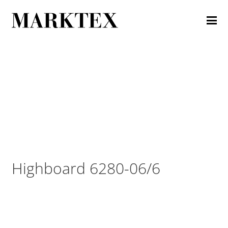
Highboard 6280-06/6