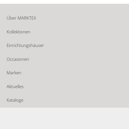
Über MARKTEX
Kollektionen
Einrichtungshäuser
Occasionen
Marken
Aktuelles
Kataloge
Offene Stellen
Kontakt