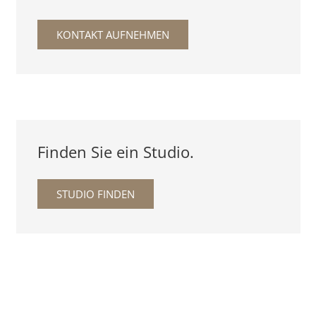
KONTAKT AUFNEHMEN
Finden Sie ein Studio.
STUDIO FINDEN