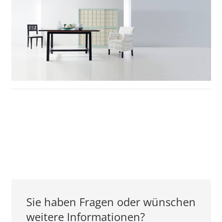
Sie haben Fragen oder wünschen
weitere Informationen?