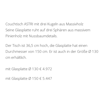
Couchtisch ASTRI mit drei Kugeln aus Massivholz
Seine Glasplatte ruht auf drei Sphären aus massivem
Pinienholz mit Nussbaumdetails.
Der Tisch ist 36,5 cm hoch, die Glasplatte hat einen
Durchmesser von 150 cm. Er ist auch in der Größe Ø 130
cm erhältlich.
mit Glasplatte Ø 130 € 4.972
mit Glasplatte Ø 150 € 5.447