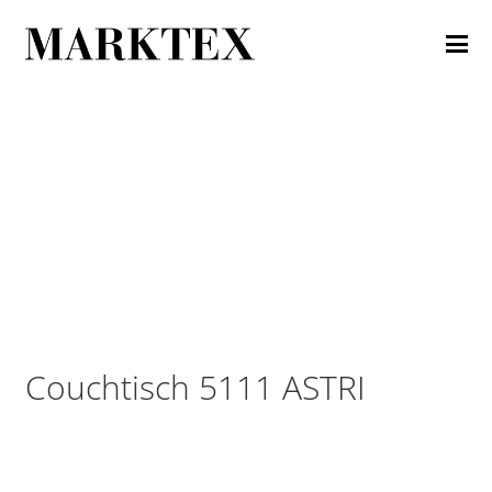
Couchtisch 5111 ASTRI