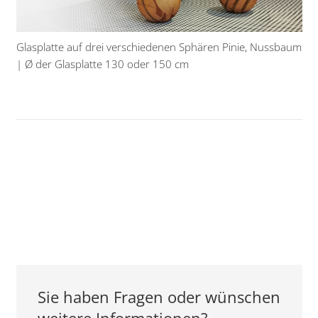
Glasplatte auf drei verschiedenen Sphären Pinie, Nussbaum
| Ø der Glasplatte 130 oder 150 cm
Sie haben Fragen oder wünschen