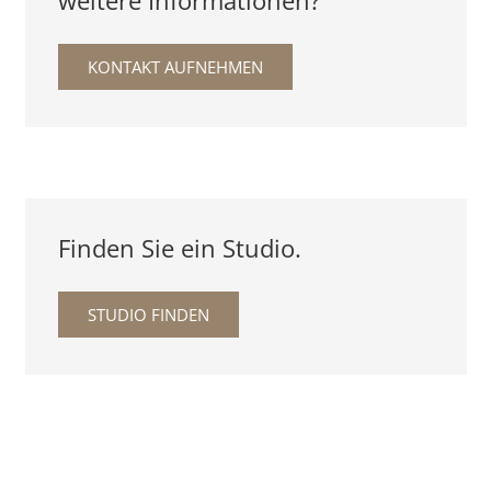
weitere Informationen?
KONTAKT AUFNEHMEN
Finden Sie ein Studio.
STUDIO FINDEN