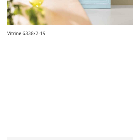
Vitrine 6338/2-19