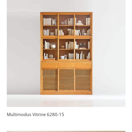
Multimodus Vitrine 6280-15