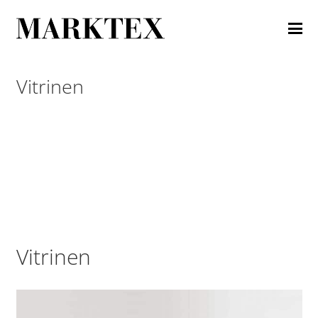
Vitrinen
Vitrinen