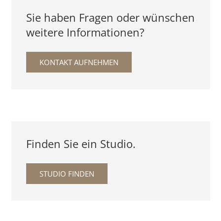
Sie haben Fragen oder wünschen
weitere Informationen?
KONTAKT AUFNEHMEN
Finden Sie ein Studio.
STUDIO FINDEN